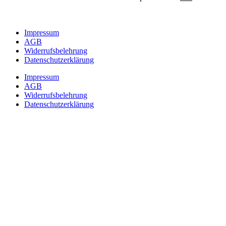
Impressum
AGB
Widerrufsbelehrung
Datenschutzerklärung
Impressum
AGB
Widerrufsbelehrung
Datenschutzerklärung