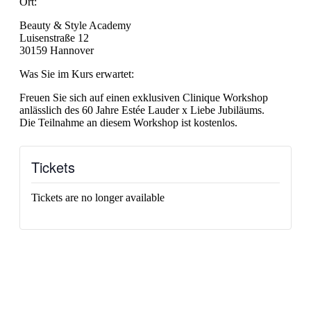
Ort:
Beauty & Style Academy
Luisenstraße 12
30159 Hannover
Was Sie im Kurs erwartet:
Freuen Sie sich auf einen exklusiven Clinique Workshop
anlässlich des 60 Jahre Estée Lauder x Liebe Jubiläums.
Die Teilnahme an diesem Workshop ist kostenlos.
Tickets
Tickets are no longer available