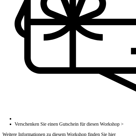
Verschenken Sie einen Gutschein für diesen Workshop >
Weitere Informationen zu diesem Workshop finden Sie
hier