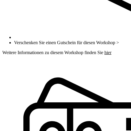
Verschenken Sie einen Gutschein für diesen Workshop >
Weitere Informationen zu diesem Workshop finden Sie
hier