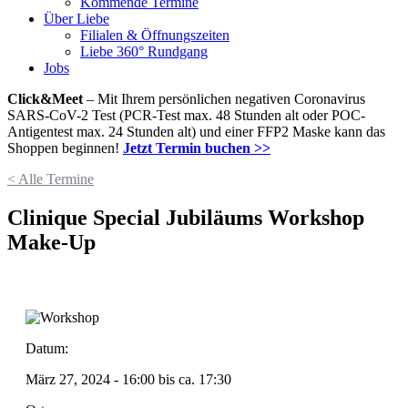
Kommende Termine
Über Liebe
Filialen & Öffnungszeiten
Liebe 360° Rundgang
Jobs
Click&Meet
– Mit Ihrem persönlichen negativen Coronavirus
SARS-CoV-2 Test (PCR-Test max. 48 Stunden alt oder POC-
Antigentest max. 24 Stunden alt) und einer FFP2 Maske kann das
Shoppen beginnen!
Jetzt Termin buchen >>
< Alle Termine
Clinique Special Jubiläums Workshop
Make-Up
Datum:
März 27, 2024 - 16:00
bis ca.
17:30