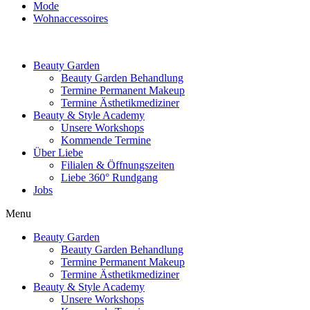
Mode
Wohnaccessoires
Beauty Garden
Beauty Garden Behandlung
Termine Permanent Makeup
Termine Ästhetikmediziner
Beauty & Style Academy
Unsere Workshops
Kommende Termine
Über Liebe
Filialen & Öffnungszeiten
Liebe 360° Rundgang
Jobs
Menu
Beauty Garden
Beauty Garden Behandlung
Termine Permanent Makeup
Termine Ästhetikmediziner
Beauty & Style Academy
Unsere Workshops