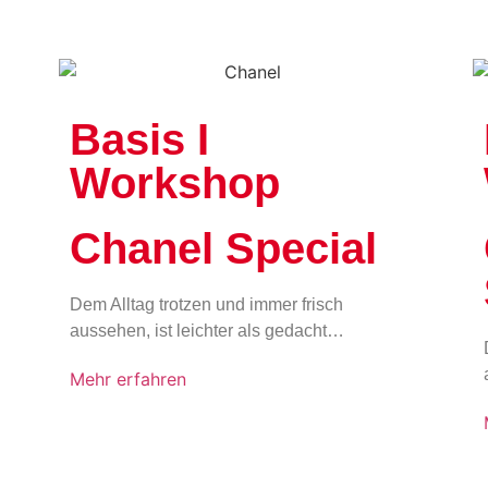
Basis I
Workshop
Chanel Special
Dem Alltag trotzen und immer frisch
aussehen, ist leichter als gedacht…
Mehr erfahren