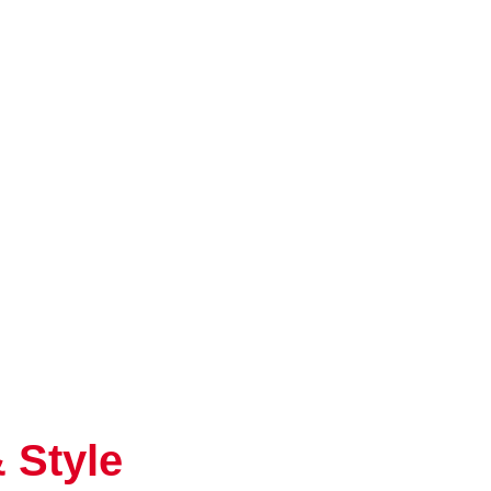
 Style