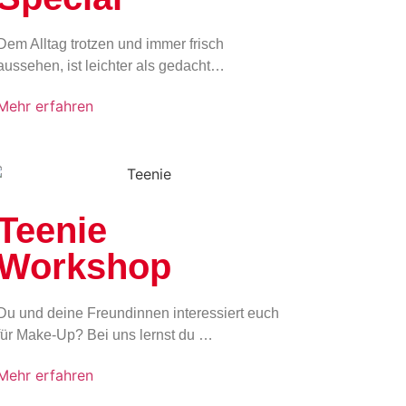
Dem Alltag trotzen und immer frisch
aussehen, ist leichter als gedacht…
Mehr erfahren
Teenie
Workshop
Du und deine Freundinnen interessiert euch
für Make-Up? Bei uns lernst du …
Mehr erfahren