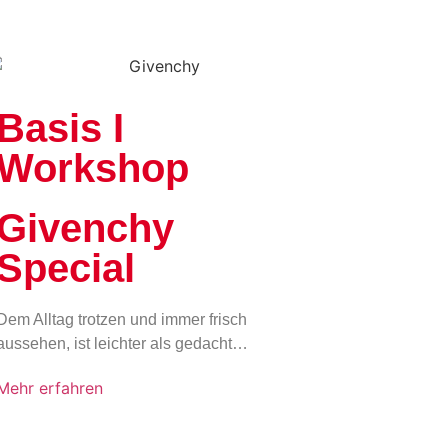
Basis I
Workshop
Givenchy
Special
Dem Alltag trotzen und immer frisch
aussehen, ist leichter als gedacht…
Mehr erfahren