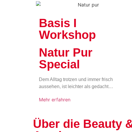
Basis I
Workshop
Natur Pur
Special
Dem Alltag trotzen und immer frisch
aussehen, ist leichter als gedacht…
Mehr erfahren
Über die Beauty &