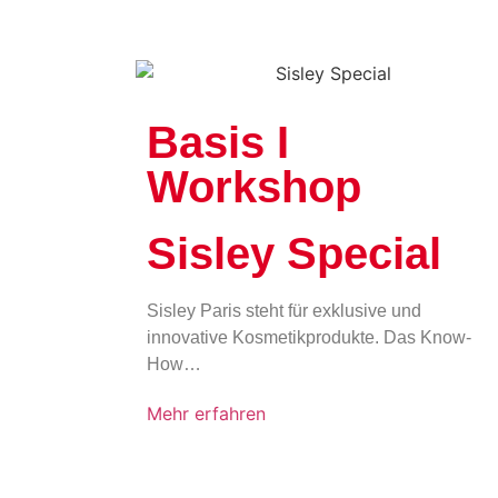
Basis I
Workshop
Sisley Special
Sisley Paris steht für exklusive und
innovative Kosmetikprodukte. Das Know-
How…
Mehr erfahren