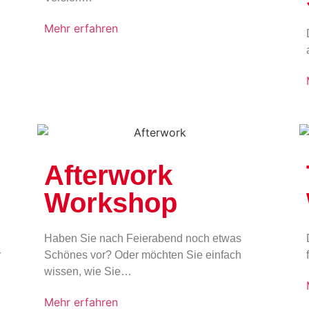
Mehr erfahren
Afterwork
Workshop
Haben Sie nach Feierabend noch etwas
r
Schönes vor? Oder möchten Sie einfach
wissen, wie Sie…
Mehr erfahren