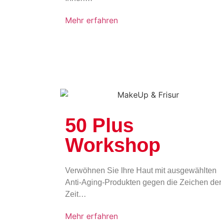
Mehr erfahren
50 Plus
Workshop
Verwöhnen Sie Ihre Haut mit ausgewählten
Anti-Aging-Produkten gegen die Zeichen de
Zeit…
Mehr erfahren