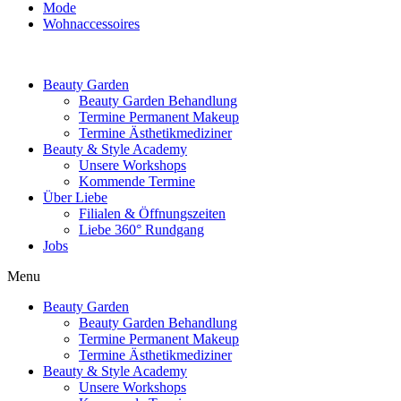
Mode
Wohnaccessoires
Beauty Garden
Beauty Garden Behandlung
Termine Permanent Makeup
Termine Ästhetikmediziner
Beauty & Style Academy
Unsere Workshops
Kommende Termine
Über Liebe
Filialen & Öffnungszeiten
Liebe 360° Rundgang
Jobs
Menu
Beauty Garden
Beauty Garden Behandlung
Termine Permanent Makeup
Termine Ästhetikmediziner
Beauty & Style Academy
Unsere Workshops