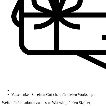
Verschenken Sie einen Gutschein für diesen Workshop >
Weitere Informationen zu diesem Workshop finden Sie
hier