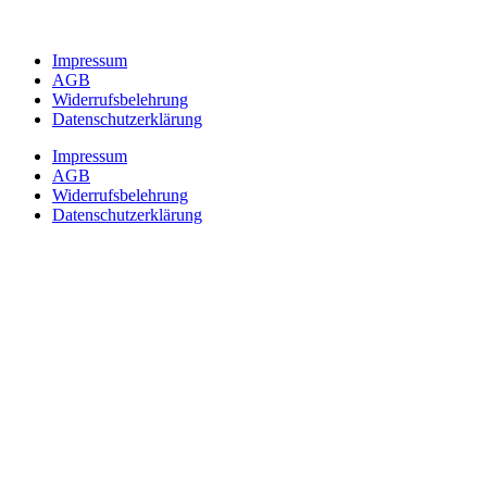
Impressum
AGB
Widerrufsbelehrung
Datenschutzerklärung
Impressum
AGB
Widerrufsbelehrung
Datenschutzerklärung