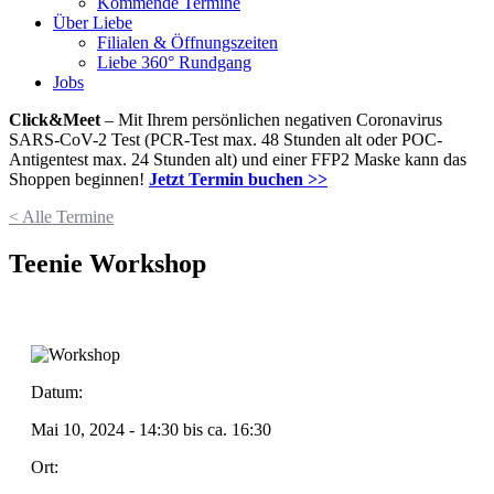
Kommende Termine
Über Liebe
Filialen & Öffnungszeiten
Liebe 360° Rundgang
Jobs
Click&Meet
– Mit Ihrem persönlichen negativen Coronavirus
SARS-CoV-2 Test (PCR-Test max. 48 Stunden alt oder POC-
Antigentest max. 24 Stunden alt) und einer FFP2 Maske kann das
Shoppen beginnen!
Jetzt Termin buchen >>
< Alle Termine
Teenie Workshop
Datum:
Mai 10, 2024 - 14:30
bis ca.
16:30
Ort: