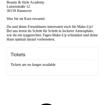
Beauty & Style Academy
Luisenstraße 12
30159 Hannover
Was Sie im Kurs erwartet:
Du und deine Freundinnen interessiert euch für Make-Up?
Bei uns lernst du Schritt für Schritt in lockerer Atmosphäre,
wie du ein typgerechtes Tages-Make-Up schminkst und deine
Haut optimal darauf vorbereitest.
Tickets
Tickets are no longer available