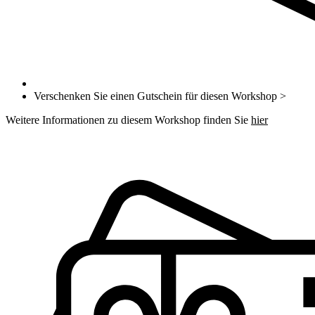
Verschenken Sie einen Gutschein für diesen Workshop >
Weitere Informationen zu diesem Workshop finden Sie
hier