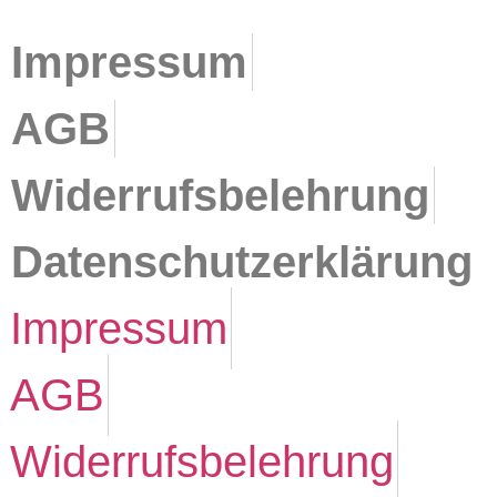
Impressum
AGB
Widerrufsbelehrung
Datenschutzerklärung
Impressum
AGB
Widerrufsbelehrung