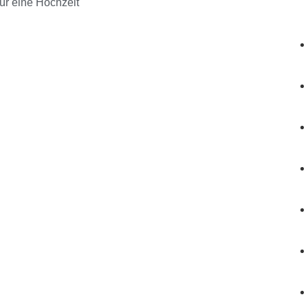
ür eine Hochzeit