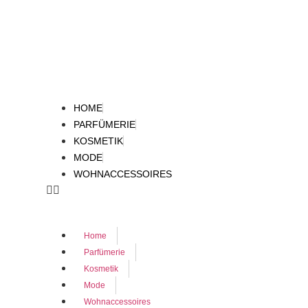
HOME
PARFÜMERIE
KOSMETIK
MODE
WOHNACCESSOIRES
Home
Parfümerie
Kosmetik
Mode
Wohnaccessoires