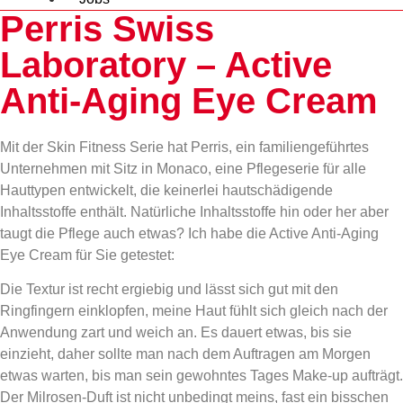
Perris Swiss
Laboratory – Active
Anti-Aging Eye Cream
Mit der Skin Fitness Serie hat Perris, ein familiengeführtes
Unternehmen mit Sitz in Monaco, eine Pflegeserie für alle
Hauttypen entwickelt, die keinerlei hautschädigende
Inhaltsstoffe enthält. Natürliche Inhaltsstoffe hin oder her aber
taugt die Pflege auch etwas? Ich habe die Active Anti-Aging
Eye Cream für Sie getestet:
Die Textur ist recht ergiebig und lässt sich gut mit den
Ringfingern einklopfen, meine Haut fühlt sich gleich nach der
Anwendung zart und weich an. Es dauert etwas, bis sie
einzieht, daher sollte man nach dem Auftragen am Morgen
etwas warten, bis man sein gewohntes Tages Make-up aufträgt.
Der Milrosen-Duft ist nicht unbedingt meins, fast ein bisschen