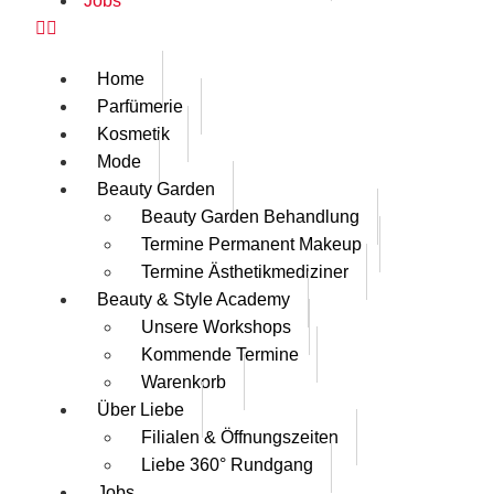
Jobs
Home
Parfümerie
Kosmetik
Mode
Beauty Garden
Beauty Garden Behandlung
Termine Permanent Makeup
Termine Ästhetikmediziner
Beauty & Style Academy
Unsere Workshops
Kommende Termine
Warenkorb
Über Liebe
Filialen & Öffnungszeiten
Liebe 360° Rundgang
Jobs