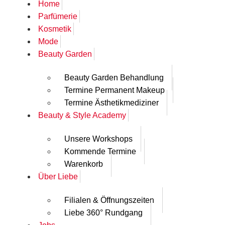
Home
Parfümerie
Kosmetik
Mode
Beauty Garden
Beauty Garden Behandlung
Termine Permanent Makeup
Termine Ästhetikmediziner
Beauty & Style Academy
Unsere Workshops
Kommende Termine
Warenkorb
Über Liebe
Filialen & Öffnungszeiten
Liebe 360° Rundgang