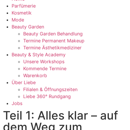
Parfümerie
Kosmetik
Mode
Beauty Garden
Beauty Garden Behandlung
Termine Permanent Makeup
Termine Ästhetikmediziner
Beauty & Style Academy
Unsere Workshops
Kommende Termine
Warenkorb
Über Liebe
Filialen & Öffnungszeiten
Liebe 360° Rundgang
Jobs
Teil 1: Alles klar – auf
dem Weg zum