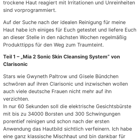
trockene Haut reagiert mit Irritationen und Unreinheiten
sind vorprogrammiert.
Auf der Suche nach der idealen Reinigung für meine
Haut habe ich einiges für Euch getestet und liefere Euch
an dieser Stelle in den nächsten Wochen regelmäßig
Produkttipps für den Weg zum Traumteint.
Teil 1 – „Mia 2 Sonic Skin Cleansing System” von
Clarisonic
Stars wie Gwyneth Paltrow und Gisele Bündchen
schwören auf ihren Clarisonic und inzwischen wollen
auch viele deutsche Frauen nicht mehr auf ihn
verzichten.
In nur 60 Sekunden soll die elektrische Gesichtsbürste
mit bis zu 34000 Borsten und 300 Schwingungen
porentief reinigen und schon nach der ersten
Anwendung das Hautbild sichtlich verfeinern. Ich habe
eine ganz klassische Mischhaut und bin dankbar für