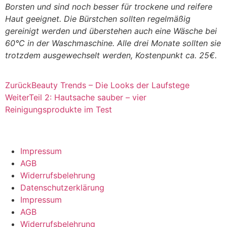
Borsten und sind noch besser für trockene und reifere
Haut geeignet. Die Bürstchen sollten regelmäßig
gereinigt werden und überstehen auch eine Wäsche bei
60°C in der Waschmaschine. Alle drei Monate sollten sie
trotzdem ausgewechselt werden, Kostenpunkt ca. 25€.
Zurück
Beauty Trends – Die Looks der Laufstege
Weiter
Teil 2: Hautsache sauber – vier
Reinigungsprodukte im Test
Impressum
AGB
Widerrufsbelehrung
Datenschutzerklärung
Impressum
AGB
Widerrufsbelehrung