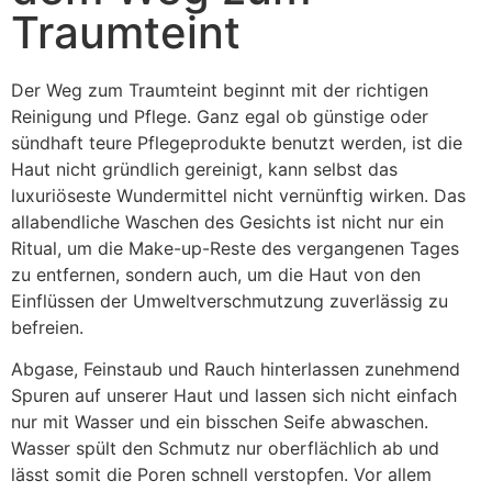
Traumteint
Der Weg zum Traumteint beginnt mit der richtigen
Reinigung und Pflege. Ganz egal ob günstige oder
sündhaft teure Pflegeprodukte benutzt werden, ist die
Haut nicht gründlich gereinigt, kann selbst das
luxuriöseste Wundermittel nicht vernünftig wirken. Das
allabendliche Waschen des Gesichts ist nicht nur ein
Ritual, um die Make-up-Reste des vergangenen Tages
zu entfernen, sondern auch, um die Haut von den
Einflüssen der Umweltverschmutzung zuverlässig zu
befreien.
Abgase, Feinstaub und Rauch hinterlassen zunehmend
Spuren auf unserer Haut und lassen sich nicht einfach
nur mit Wasser und ein bisschen Seife abwaschen.
Wasser spült den Schmutz nur oberflächlich ab und
lässt somit die Poren schnell verstopfen. Vor allem