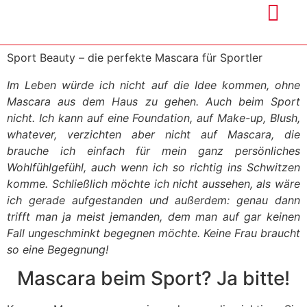
Sport Beauty – die perfekte Mascara für Sportler
Im Leben würde ich nicht auf die Idee kommen, ohne
Mascara aus dem Haus zu gehen. Auch beim Sport
nicht. Ich kann auf eine Foundation, auf Make-up, Blush,
whatever, verzichten aber nicht auf Mascara, die
brauche ich einfach für mein ganz persönliches
Wohlfühlgefühl, auch wenn ich so richtig ins Schwitzen
komme. Schließlich möchte ich nicht aussehen, als wäre
ich gerade aufgestanden und außerdem: genau dann
trifft man ja meist jemanden, dem man auf gar keinen
Fall ungeschminkt begegnen möchte. Keine Frau braucht
so eine Begegnung!
Mascara beim Sport? Ja bitte!