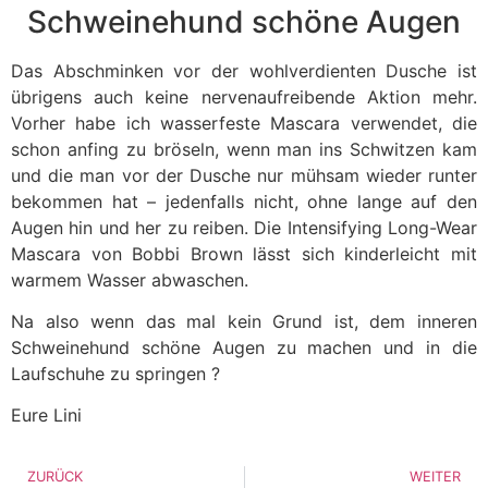
Schweinehund schöne Augen
Das Abschminken vor der wohlverdienten Dusche ist
übrigens auch keine nervenaufreibende Aktion mehr.
Vorher habe ich wasserfeste Mascara verwendet, die
schon anfing zu bröseln, wenn man ins Schwitzen kam
und die man vor der Dusche nur mühsam wieder runter
bekommen hat – jedenfalls nicht, ohne lange auf den
Augen hin und her zu reiben. Die Intensifying Long-Wear
Mascara von Bobbi Brown lässt sich kinderleicht mit
warmem Wasser abwaschen.
Na also wenn das mal kein Grund ist, dem inneren
Schweinehund schöne Augen zu machen und in die
Laufschuhe zu springen ?
Eure Lini
ZURÜCK
WEITER