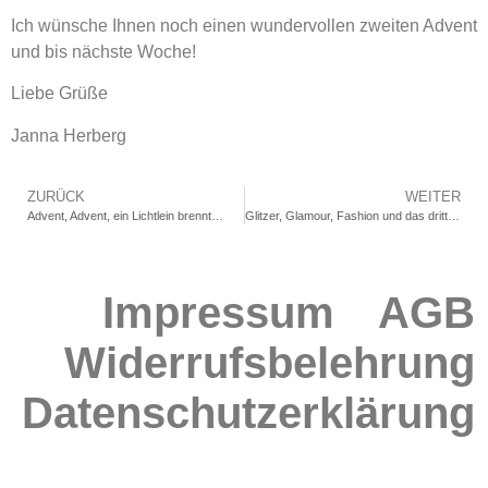
Ich wünsche Ihnen noch einen wundervollen zweiten Advent
und bis nächste Woche!
Liebe Grüße
Janna Herberg
ZURÜCK
WEITER
Advent, Advent, ein Lichtlein brennt…
Glitzer, Glamour, Fashion und das dritte Lichtlein brennt!
Impressum
AGB
Widerrufsbelehrung
Datenschutzerklärung