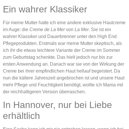
Ein wahrer Klassiker
Für meine Mutter hatte ich eine andere exklusive Hautcreme
im Auge: die
Creme de La Mer
von
La Mer
. Sie ist ein
wahrer Klassiker und Dauerbrenner unter den High End
Pflegeprodukten. Erstmals war meine Mutter skeptisch, als
ich ihr die etwas leichtere Variante der Creme im Sommer
zum Geburtstag schenkte. Das hielt jedoch nur bis zur
ersten Anwendung an. Danach war sie von der Wirkung der
Creme bei ihrer empfindlichen Haut hellauf begeistert. Da
nun die kältere Jahreszeit angebrochen ist und unsere Haut
mehr Pflege und Feuchtigkeit benötigt, wollte ich Mama mit
der reichhaltigeren Version überraschen.
In Hannover, nur bei Liebe
erhältlich