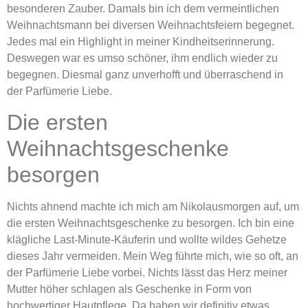
besonderen Zauber. Damals bin ich dem vermeintlichen
Weihnachtsmann bei diversen Weihnachtsfeiern begegnet.
Jedes mal ein Highlight in meiner Kindheitserinnerung.
Deswegen war es umso schöner, ihm endlich wieder zu
begegnen. Diesmal ganz unverhofft und überraschend in
der Parfümerie Liebe.
Die ersten
Weihnachtsgeschenke
besorgen
Nichts ahnend machte ich mich am Nikolausmorgen auf, um
die ersten Weihnachtsgeschenke zu besorgen. Ich bin eine
klägliche Last-Minute-Käuferin und wollte wildes Gehetze
dieses Jahr vermeiden. Mein Weg führte mich, wie so oft, an
der Parfümerie Liebe vorbei. Nichts lässt das Herz meiner
Mutter höher schlagen als Geschenke in Form von
hochwertiger Hautpflege. Da haben wir definitiv etwas