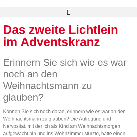
Beauty & Style Academy
Das zweite Lichtlein
im Adventskranz
Erinnern Sie sich wie es war
noch an den
Weihnachtsmann zu
glauben?
Können Sie sich noch daran, erinnern wie es war an den
Weihnachtsmann zu glauben? Die Aufregung und
Nervosität, mit der ich als Kind am Weihnachtsmorgen
aufgewacht bin und ins Wohnzimmer stürzte, hatte einen