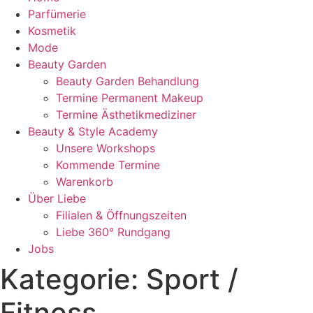
Parfümerie
Kosmetik
Mode
Beauty Garden
Beauty Garden Behandlung
Termine Permanent Makeup
Termine Ästhetikmediziner
Beauty & Style Academy
Unsere Workshops
Kommende Termine
Warenkorb
Über Liebe
Filialen & Öffnungszeiten
Liebe 360° Rundgang
Jobs
Kategorie:
Sport /
Fitness