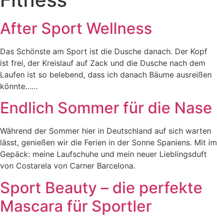
After Sport Wellness
Das Schönste am Sport ist die Dusche danach. Der Kopf
ist frei, der Kreislauf auf Zack und die Dusche nach dem
Laufen ist so belebend, dass ich danach Bäume ausreißen
könnte……
Endlich Sommer für die Nase
Während der Sommer hier in Deutschland auf sich warten
lässt, genießen wir die Ferien in der Sonne Spaniens. Mit im
Gepäck: meine Laufschuhe und mein neuer Lieblingsduft
von Costarela von Carner Barcelona.
Sport Beauty – die perfekte
Mascara für Sportler