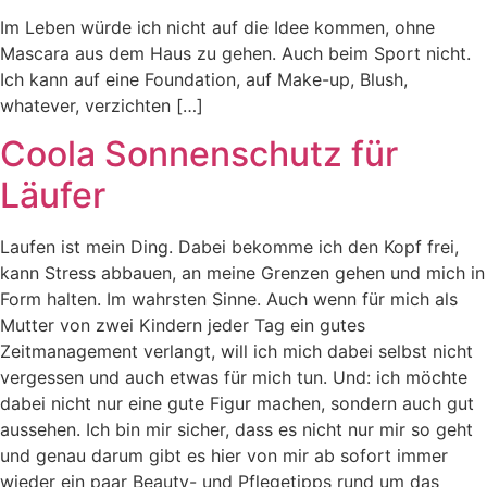
Im Leben würde ich nicht auf die Idee kommen, ohne
Mascara aus dem Haus zu gehen. Auch beim Sport nicht.
Ich kann auf eine Foundation, auf Make-up, Blush,
whatever, verzichten […]
Coola Sonnenschutz für
Läufer
Laufen ist mein Ding. Dabei bekomme ich den Kopf frei,
kann Stress abbauen, an meine Grenzen gehen und mich in
Form halten. Im wahrsten Sinne. Auch wenn für mich als
Mutter von zwei Kindern jeder Tag ein gutes
Zeitmanagement verlangt, will ich mich dabei selbst nicht
vergessen und auch etwas für mich tun. Und: ich möchte
dabei nicht nur eine gute Figur machen, sondern auch gut
aussehen. Ich bin mir sicher, dass es nicht nur mir so geht
und genau darum gibt es hier von mir ab sofort immer
wieder ein paar Beauty- und Pflegetipps rund um das