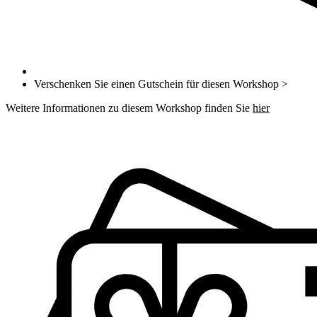
Verschenken Sie einen Gutschein für diesen Workshop >
Weitere Informationen zu diesem Workshop finden Sie
hier