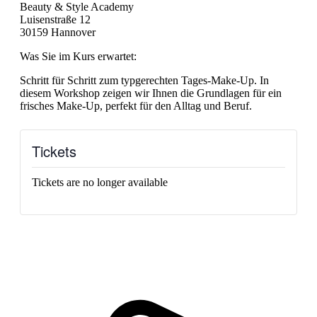
Beauty & Style Academy
Luisenstraße 12
30159 Hannover
Was Sie im Kurs erwartet:
Schritt für Schritt zum typgerechten Tages-Make-Up. In
diesem Workshop zeigen wir Ihnen die Grundlagen für ein
frisches Make-Up, perfekt für den Alltag und Beruf.
Tickets
Tickets are no longer available