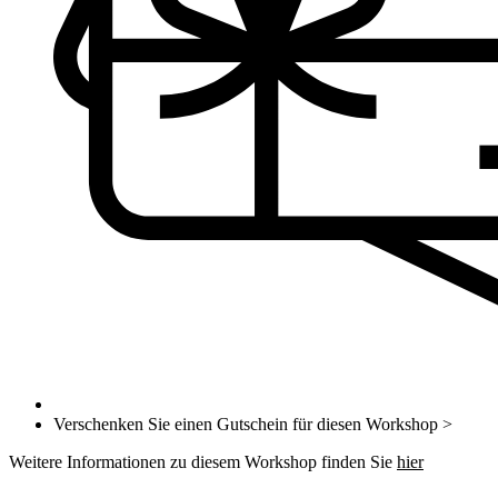
Verschenken Sie einen Gutschein für diesen Workshop >
Weitere Informationen zu diesem Workshop finden Sie
hier