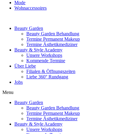
Mode
Wohnaccessoires
Beauty Garden
Beauty Garden Behandlung
Termine Permanent Makeup
Termine Ästhetikmediziner
Beauty & Style Academy
Unsere Workshops
Kommende Termine
Über Liebe
Filialen & Öffnungszeiten
Liebe 360° Rundgang
Jobs
Menu
Beauty Garden
Beauty Garden Behandlung
Termine Permanent Makeup
Termine Ästhetikmediziner
Beauty & Style Academy
Unsere Workshops