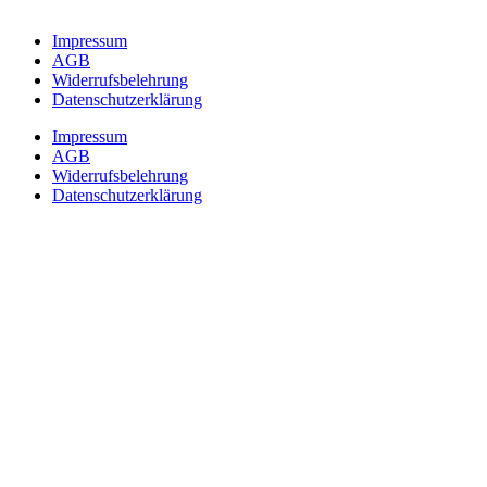
Impressum
AGB
Widerrufsbelehrung
Datenschutzerklärung
Impressum
AGB
Widerrufsbelehrung
Datenschutzerklärung