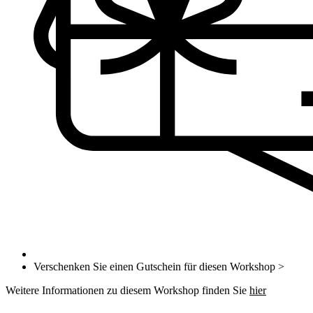
Verschenken Sie einen Gutschein für diesen Workshop >
Weitere Informationen zu diesem Workshop finden Sie
hier