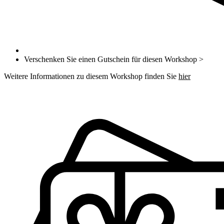
Verschenken Sie einen Gutschein für diesen Workshop >
Weitere Informationen zu diesem Workshop finden Sie
hier