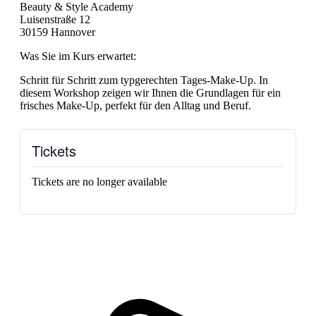
Beauty & Style Academy
Luisenstraße 12
30159 Hannover
Was Sie im Kurs erwartet:
Schritt für Schritt zum typgerechten Tages-Make-Up. In
diesem Workshop zeigen wir Ihnen die Grundlagen für ein
frisches Make-Up, perfekt für den Alltag und Beruf.
Tickets
Tickets are no longer available