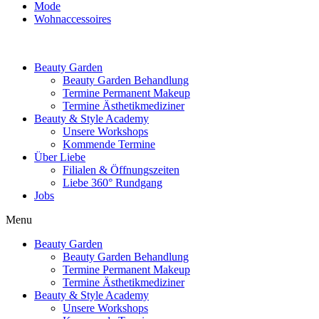
Mode
Wohnaccessoires
Beauty Garden
Beauty Garden Behandlung
Termine Permanent Makeup
Termine Ästhetikmediziner
Beauty & Style Academy
Unsere Workshops
Kommende Termine
Über Liebe
Filialen & Öffnungszeiten
Liebe 360° Rundgang
Jobs
Menu
Beauty Garden
Beauty Garden Behandlung
Termine Permanent Makeup
Termine Ästhetikmediziner
Beauty & Style Academy
Unsere Workshops