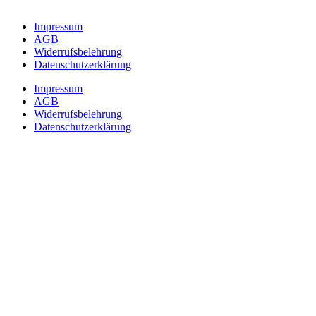
Impressum
AGB
Widerrufsbelehrung
Datenschutzerklärung
Impressum
AGB
Widerrufsbelehrung
Datenschutzerklärung