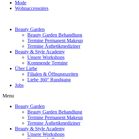
Mode
Wohnaccessoires
Beauty Garden
Beauty Garden Behandlung
Termine Permanent Makeup
Termine Ästhetikmediziner
Beauty & Style Academy
Unsere Workshops
Kommende Termine
Über Liebe
Filialen & Öffnungszeiten
Liebe 360° Rundgang
Jobs
Menu
Beauty Garden
Beauty Garden Behandlung
Termine Permanent Makeup
Termine Ästhetikmediziner
Beauty & Style Academy
Unsere Workshops