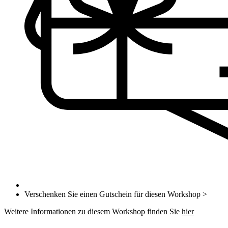
Verschenken Sie einen Gutschein für diesen Workshop >
Weitere Informationen zu diesem Workshop finden Sie
hier