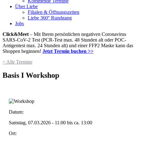
Kommende Termine
Über Liebe
Filialen & Öffnungszeiten
Liebe 360° Rundgang
Jobs
Click&Meet
– Mit Ihrem persönlichen negativen Coronavirus
SARS-CoV-2 Test (PCR-Test max. 48 Stunden alt oder POC-
Antigentest max. 24 Stunden alt) und einer FFP2 Maske kann das
Shoppen beginnen!
Jetzt Termin buchen >>
< Alle Termine
Basis I Workshop
Datum:
Samstag, 07.03.2026 - 11:00
bis ca.
13:00
Ort: