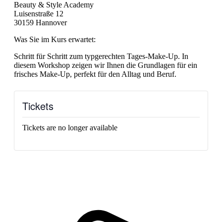
Beauty & Style Academy
Luisenstraße 12
30159 Hannover
Was Sie im Kurs erwartet:
Schritt für Schritt zum typgerechten Tages-Make-Up. In
diesem Workshop zeigen wir Ihnen die Grundlagen für ein
frisches Make-Up, perfekt für den Alltag und Beruf.
Tickets
Tickets are no longer available