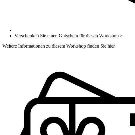
Verschenken Sie einen Gutschein für diesen Workshop >
Weitere Informationen zu diesem Workshop finden Sie
hier