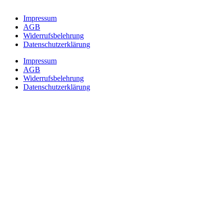
Impressum
AGB
Widerrufsbelehrung
Datenschutzerklärung
Impressum
AGB
Widerrufsbelehrung
Datenschutzerklärung