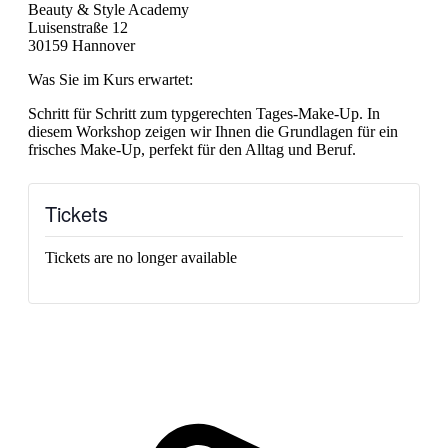
Beauty & Style Academy
Luisenstraße 12
30159 Hannover
Was Sie im Kurs erwartet:
Schritt für Schritt zum typgerechten Tages-Make-Up. In
diesem Workshop zeigen wir Ihnen die Grundlagen für ein
frisches Make-Up, perfekt für den Alltag und Beruf.
Tickets
Tickets are no longer available