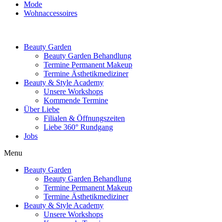
Mode
Wohnaccessoires
Beauty Garden
Beauty Garden Behandlung
Termine Permanent Makeup
Termine Ästhetikmediziner
Beauty & Style Academy
Unsere Workshops
Kommende Termine
Über Liebe
Filialen & Öffnungszeiten
Liebe 360° Rundgang
Jobs
Menu
Beauty Garden
Beauty Garden Behandlung
Termine Permanent Makeup
Termine Ästhetikmediziner
Beauty & Style Academy
Unsere Workshops