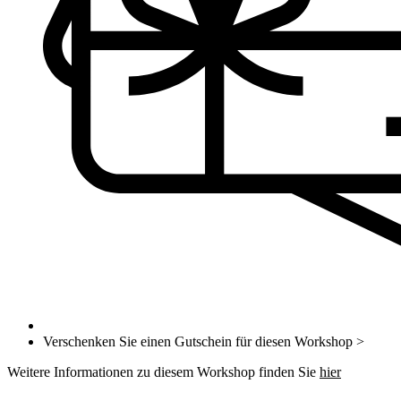
Verschenken Sie einen Gutschein für diesen Workshop >
Weitere Informationen zu diesem Workshop finden Sie
hier