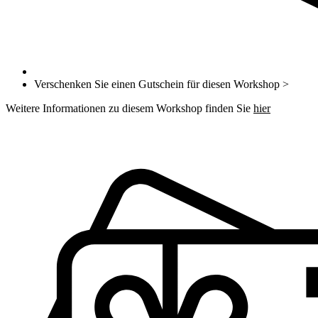
Verschenken Sie einen Gutschein für diesen Workshop >
Weitere Informationen zu diesem Workshop finden Sie
hier