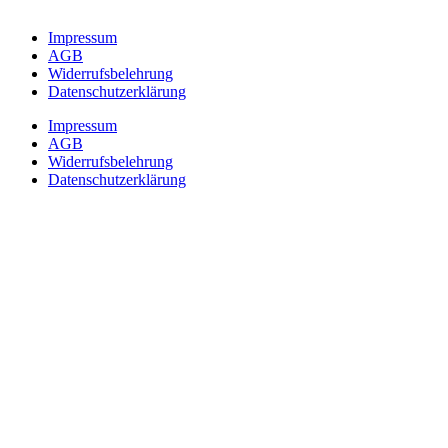
Impressum
AGB
Widerrufsbelehrung
Datenschutzerklärung
Impressum
AGB
Widerrufsbelehrung
Datenschutzerklärung