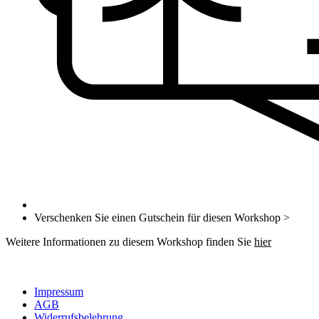
Verschenken Sie einen Gutschein für diesen Workshop >
Weitere Informationen zu diesem Workshop finden Sie
hier
Impressum
AGB
Widerrufsbelehrung