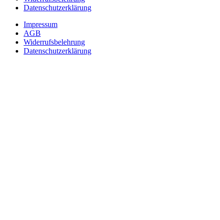
Datenschutzerklärung
Impressum
AGB
Widerrufsbelehrung
Datenschutzerklärung