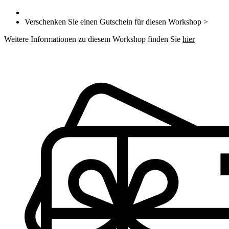
Verschenken Sie einen Gutschein für diesen Workshop >
Weitere Informationen zu diesem Workshop finden Sie
hier