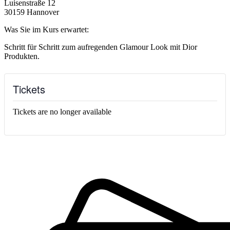
Luisenstraße 12
30159 Hannover
Was Sie im Kurs erwartet:
Schritt für Schritt zum aufregenden Glamour Look mit Dior
Produkten.
Tickets
Tickets are no longer available