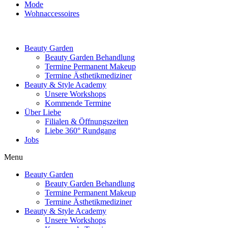
Mode
Wohnaccessoires
Beauty Garden
Beauty Garden Behandlung
Termine Permanent Makeup
Termine Ästhetikmediziner
Beauty & Style Academy
Unsere Workshops
Kommende Termine
Über Liebe
Filialen & Öffnungszeiten
Liebe 360° Rundgang
Jobs
Menu
Beauty Garden
Beauty Garden Behandlung
Termine Permanent Makeup
Termine Ästhetikmediziner
Beauty & Style Academy
Unsere Workshops