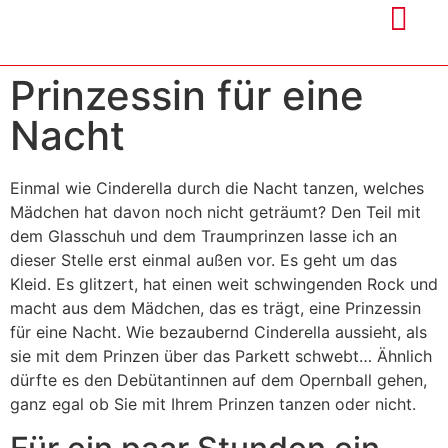
Prinzessin für eine
Nacht
Einmal wie Cinderella durch die Nacht tanzen, welches
Mädchen hat davon noch nicht geträumt? Den Teil mit
dem Glasschuh und dem Traumprinzen lasse ich an
dieser Stelle erst einmal außen vor. Es geht um das
Kleid. Es glitzert, hat einen weit schwingenden Rock und
macht aus dem Mädchen, das es trägt, eine Prinzessin
für eine Nacht. Wie bezaubernd Cinderella aussieht, als
sie mit dem Prinzen über das Parkett schwebt… Ähnlich
dürfte es den Debütantinnen auf dem Opernball gehen,
ganz egal ob Sie mit Ihrem Prinzen tanzen oder nicht.