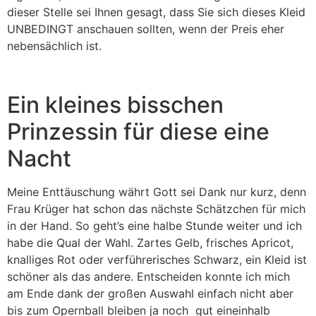
dieser Stelle sei Ihnen gesagt, dass Sie sich dieses Kleid
UNBEDINGT anschauen sollten, wenn der Preis eher
nebensächlich ist.
Ein kleines bisschen
Prinzessin für diese eine
Nacht
Meine Enttäuschung währt Gott sei Dank nur kurz, denn
Frau Krüger hat schon das nächste Schätzchen für mich
in der Hand. So geht’s eine halbe Stunde weiter und ich
habe die Qual der Wahl. Zartes Gelb, frisches Apricot,
knalliges Rot oder verführerisches Schwarz, ein Kleid ist
schöner als das andere. Entscheiden konnte ich mich
am Ende dank der großen Auswahl einfach nicht aber
bis zum Opernball bleiben ja noch gut eineinhalb