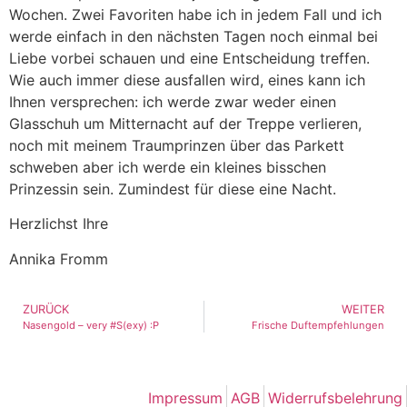
Wochen. Zwei Favoriten habe ich in jedem Fall und ich
werde einfach in den nächsten Tagen noch einmal bei
Liebe vorbei schauen und eine Entscheidung treffen.
Wie auch immer diese ausfallen wird, eines kann ich
Ihnen versprechen: ich werde zwar weder einen
Glasschuh um Mitternacht auf der Treppe verlieren,
noch mit meinem Traumprinzen über das Parkett
schweben aber ich werde ein kleines bisschen
Prinzessin sein. Zumindest für diese eine Nacht.
Herzlichst Ihre
Annika Fromm
ZURÜCK
WEITER
Nasengold – very #S(exy) :P
Frische Duftempfehlungen
Impressum
AGB
Widerrufsbelehrung