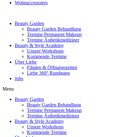
Wohnaccessoires
Beauty Garden
Beauty Garden Behandlung
Termine Permanent Makeup
Termine Ästhetikmediziner
Beauty & Style Academy
Unsere Workshops
Kommende Termine
Über Liebe
Filialen & Öffnungszeiten
Liebe 360° Rundgang
Jobs
Menu
Beauty Garden
Beauty Garden Behandlung
Termine Permanent Makeup
Termine Ästhetikmediziner
Beauty & Style Academy
Unsere Workshops
Kommende Termine