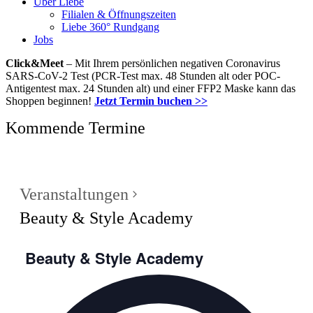
Über Liebe
Filialen & Öffnungszeiten
Liebe 360° Rundgang
Jobs
Click&Meet
– Mit Ihrem persönlichen negativen Coronavirus
SARS-CoV-2 Test (PCR-Test max. 48 Stunden alt oder POC-
Antigentest max. 24 Stunden alt) und einer FFP2 Maske kann das
Shoppen beginnen!
Jetzt Termin buchen >>
Kommende Termine
Veranstaltungen
Beauty & Style Academy
Beauty & Style Academy