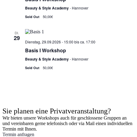
Beauty & Style Academy
- Hannover
50,00€
Sold Out
DI.
29
Dienstag, 29.09.2026 - 15:00
bis ca.
17:00
Basis I Workshop
Beauty & Style Academy
- Hannover
50,00€
Sold Out
Sie planen eine Privatveranstaltung?
Wir bieten unsere Workshops auch für geschlossene Gruppen an
und vereinbaren gerne telefonisch oder via Mail einen individuellen
Termin mit Ihnen.
Termin anfragen